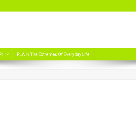
Pi
PLA In The Extremes Of Everyday Life