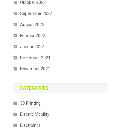
Oktober 2022
September 2022
August 2022
Februar 2022
Januar 2022
Dezember 2021
November 2021
CATEGORIES
3D Printing
Electric Mobility
Electroincs