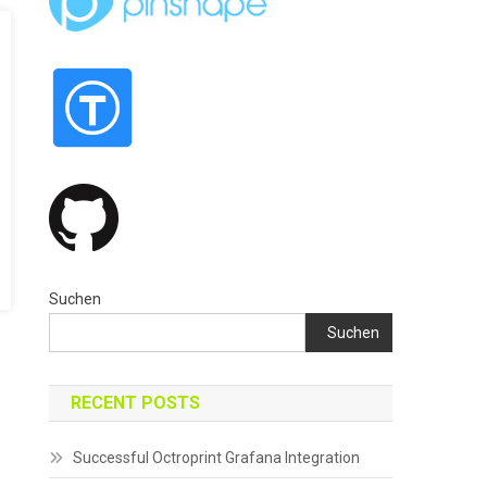
Suchen
Suchen
RECENT POSTS
Successful Octroprint Grafana Integration