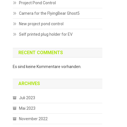
Project Pond Control
Camera for the FlyingBear Ghost5
New project pond control
Self printed plug holder for EV
RECENT COMMENTS
Es sind keine Kommentare vorhanden.
ARCHIVES
Juli 2023
Mai 2023
November 2022