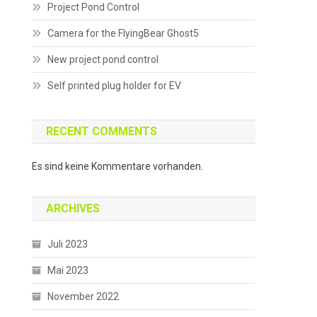
Project Pond Control
Camera for the FlyingBear Ghost5
New project pond control
Self printed plug holder for EV
RECENT COMMENTS
Es sind keine Kommentare vorhanden.
ARCHIVES
Juli 2023
Mai 2023
November 2022