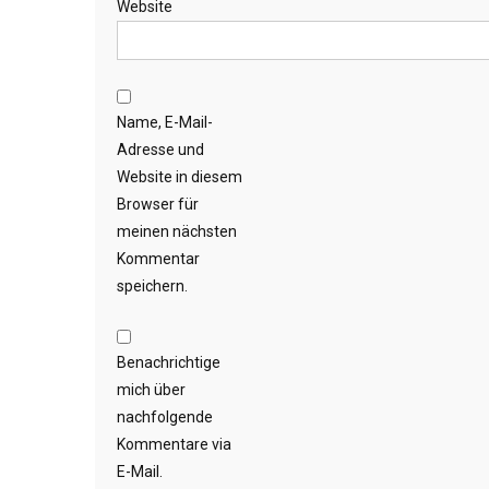
Website
Name, E-Mail-
Adresse und
Website in diesem
Browser für
meinen nächsten
Kommentar
speichern.
Benachrichtige
mich über
nachfolgende
Kommentare via
E-Mail.