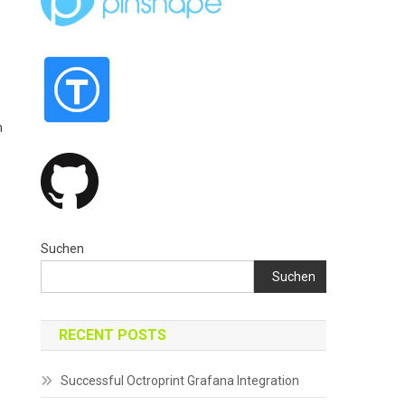
n
Suchen
Suchen
RECENT POSTS
Successful Octroprint Grafana Integration