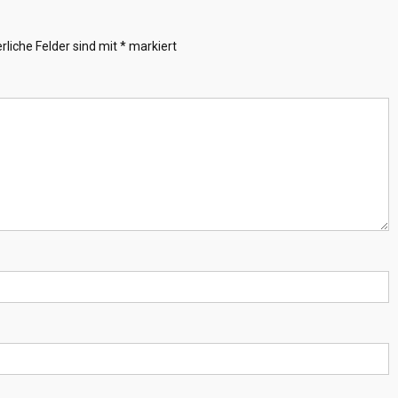
rliche Felder sind mit
*
markiert