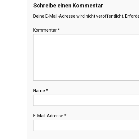
Schreibe einen Kommentar
Deine E-Mail-Adresse wird nicht veröffentlicht.
Erforde
Kommentar
*
Name
*
E-Mail-Adresse
*