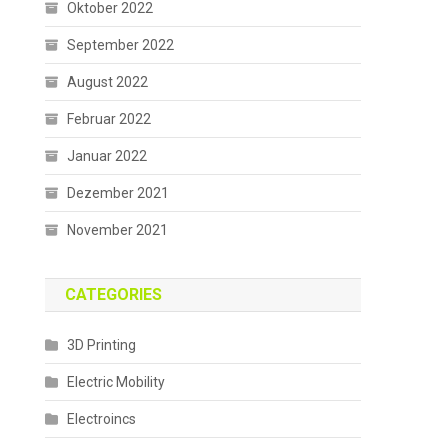
Oktober 2022
September 2022
August 2022
Februar 2022
Januar 2022
Dezember 2021
November 2021
CATEGORIES
3D Printing
Electric Mobility
Electroincs