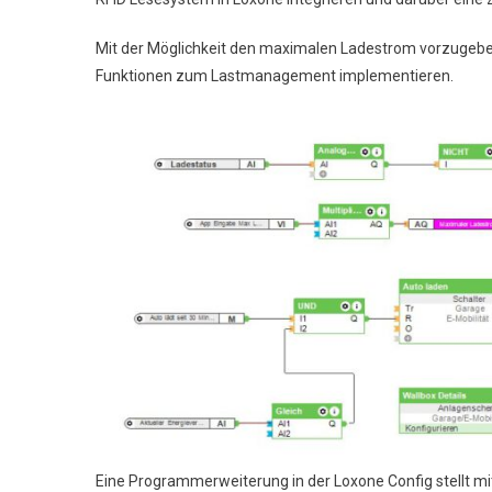
Mit der Möglichkeit den maximalen Ladestrom vorzugeb
Funktionen zum Lastmanagement implementieren.
Eine Programmerweiterung in der Loxone Config stellt mit