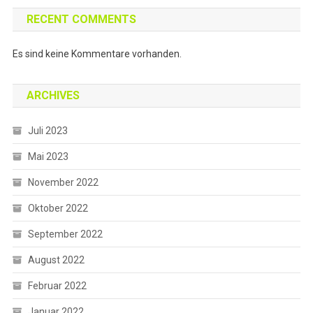
RECENT COMMENTS
Es sind keine Kommentare vorhanden.
ARCHIVES
Juli 2023
Mai 2023
November 2022
Oktober 2022
September 2022
August 2022
Februar 2022
Januar 2022