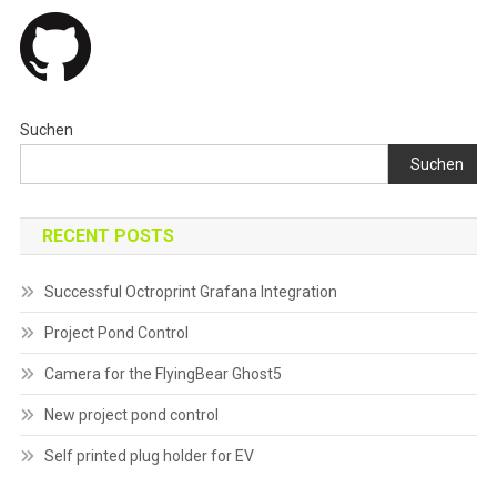
Suchen
Suchen
RECENT POSTS
Successful Octroprint Grafana Integration
Project Pond Control
Camera for the FlyingBear Ghost5
New project pond control
Self printed plug holder for EV