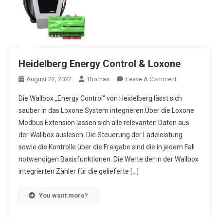
Heidelberg Energy Control & Loxone
On
August 22, 2022
Thomas
Leave A Comment
Heidelberg
Die Wallbox „Energy Control“ von Heidelberg lässt sich
Energy
sauber in das Loxone System integrieren.Über die Loxone
Control
Modbus Extension lassen sich alle relevanten Daten aus
&
der Wallbox auslesen. Die Steuerung der Ladeleistung
Loxone
sowie die Kontrolle über die Freigabe sind die in jedem Fall
notwendigen Basisfunktionen. Die Werte der in der Wallbox
integrierten Zähler für die gelieferte […]
You want more?