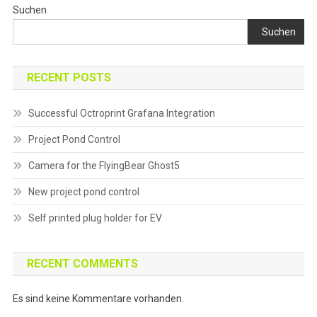
Suchen
Suchen
RECENT POSTS
Successful Octroprint Grafana Integration
Project Pond Control
Camera for the FlyingBear Ghost5
New project pond control
Self printed plug holder for EV
RECENT COMMENTS
Es sind keine Kommentare vorhanden.