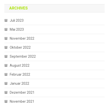
ARCHIVES
Juli 2023
Mai 2023
November 2022
Oktober 2022
September 2022
August 2022
Februar 2022
Januar 2022
Dezember 2021
November 2021