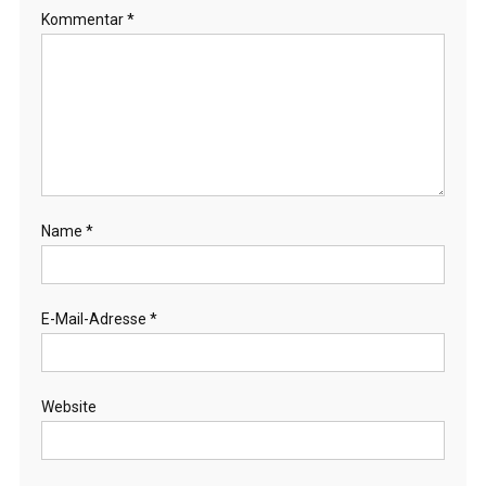
Kommentar
*
Name
*
E-Mail-Adresse
*
Website