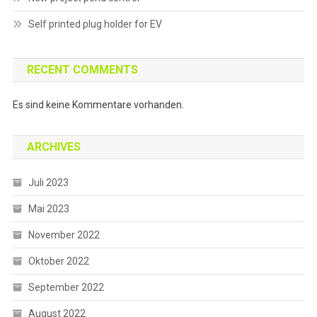
Self printed plug holder for EV
RECENT COMMENTS
Es sind keine Kommentare vorhanden.
ARCHIVES
Juli 2023
Mai 2023
November 2022
Oktober 2022
September 2022
August 2022