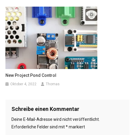
New Project Pond Control
Oktober 4, 2022
Thomas
Schreibe einen Kommentar
Deine E-Mail-Adresse wird nicht veröffentlicht.
Erforderliche Felder sind mit
*
markiert