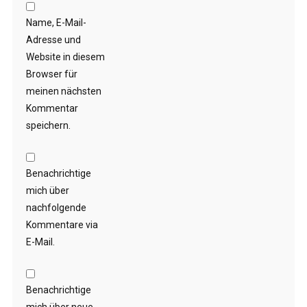
Name, E-Mail-
Adresse und
Website in diesem
Browser für
meinen nächsten
Kommentar
speichern.
Benachrichtige
mich über
nachfolgende
Kommentare via
E-Mail.
Benachrichtige
mich über neue