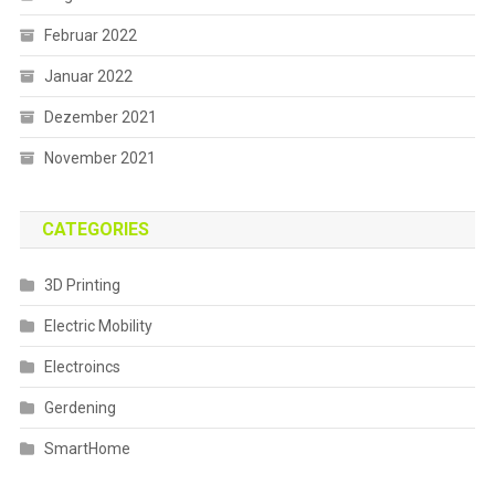
Februar 2022
Januar 2022
Dezember 2021
November 2021
CATEGORIES
3D Printing
Electric Mobility
Electroincs
Gerdening
SmartHome