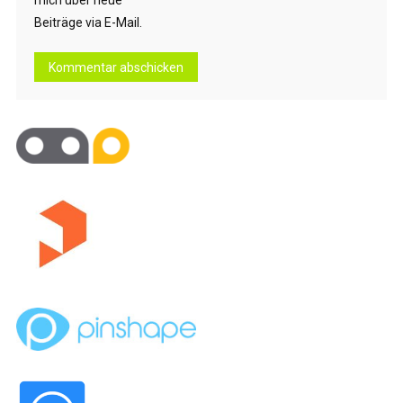
Beiträge via E-Mail.